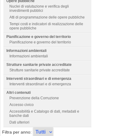
Opere pubbliche
Nuclei di valutazione e verifica degli
investimenti pubblici
Atti di programmazione delle opere pubbliche
Tempi costi e indicatori di realizzazione delle
opere pubbliche
Pianificazione e governo del territorio
Pianificazione e governo del territorio
Informazioni ambientali
Informazioni ambientali
Strutture sanitarie private accreditate
Strutture sanitarie private accreditate
Interventi straordinari e di emergenza
Interventi straordinari e di emergenza
Altri contenuti
Prevenzione della Corruzione
Accesso civico
Accessibilità e Catalogo di dati, metadati e
banche dati
Dati ulteriori
Filtra per anno: