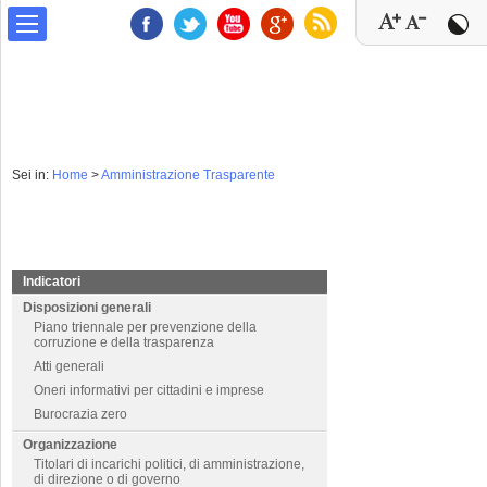
Sei in:
Home
>
Amministrazione Trasparente
Indicatori
Disposizioni generali
Piano triennale per prevenzione della
corruzione e della trasparenza
Atti generali
Oneri informativi per cittadini e imprese
Burocrazia zero
Organizzazione
Titolari di incarichi politici, di amministrazione,
di direzione o di governo