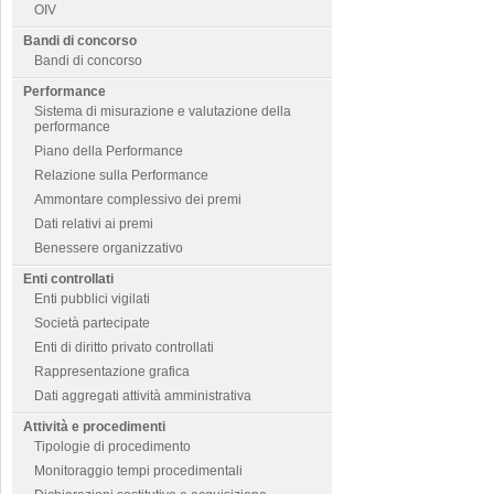
OIV
Bandi di concorso
Bandi di concorso
Performance
Sistema di misurazione e valutazione della
performance
Piano della Performance
Relazione sulla Performance
Ammontare complessivo dei premi
Dati relativi ai premi
Benessere organizzativo
Enti controllati
Enti pubblici vigilati
Società partecipate
Enti di diritto privato controllati
Rappresentazione grafica
Dati aggregati attività amministrativa
Attività e procedimenti
Tipologie di procedimento
Monitoraggio tempi procedimentali