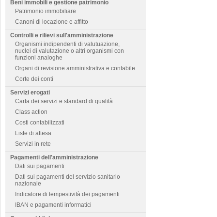
Beni immobili e gestione patrimonio
Patrimonio immobiliare
Canoni di locazione e affitto
Controlli e rilievi sull'amministrazione
Organismi indipendenti di valutuazione,
nuclei di valutazione o altri organismi con
funzioni analoghe
Organi di revisione amministrativa e contabile
Corte dei conti
Servizi erogati
Carta dei servizi e standard di qualità
Class action
Costi contabilizzati
Liste di attesa
Servizi in rete
Pagamenti dell'amministrazione
Dati sui pagamenti
Dati sui pagamenti del servizio sanitario
nazionale
Indicatore di tempestività dei pagamenti
IBAN e pagamenti informatici