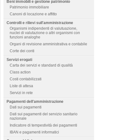
Beni immobili e gestione patrimonio
Patrimonio immobiliare
Canoni di locazione e affitto
Controlli e rilievi sull'amministrazione
Organismi indipendenti di valutuazione,
nuclei di valutazione o altri organismi con
funzioni analoghe
Organi di revisione amministrativa e contabile
Corte dei conti
Servizi erogati
Carta dei servizi e standard di qualità
Class action
Costi contabilizzati
Liste di attesa
Servizi in rete
Pagamenti dell'amministrazione
Dati sui pagamenti
Dati sui pagamenti del servizio sanitario
nazionale
Indicatore di tempestività dei pagamenti
IBAN e pagamenti informatici