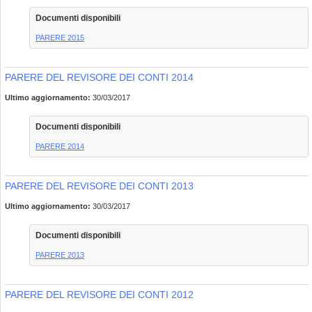
Documenti disponibili
PARERE 2015
PARERE DEL REVISORE DEI CONTI 2014
Ultimo aggiornamento:
30/03/2017
Documenti disponibili
PARERE 2014
PARERE DEL REVISORE DEI CONTI 2013
Ultimo aggiornamento:
30/03/2017
Documenti disponibili
PARERE 2013
PARERE DEL REVISORE DEI CONTI 2012