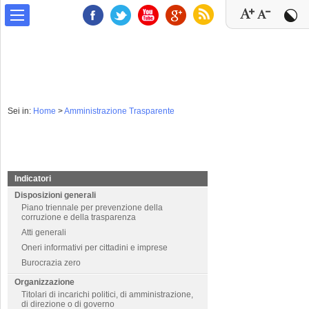
Sei in:
Home
>
Amministrazione Trasparente
Indicatori
Disposizioni generali
Piano triennale per prevenzione della
corruzione e della trasparenza
Atti generali
Oneri informativi per cittadini e imprese
Burocrazia zero
Organizzazione
Titolari di incarichi politici, di amministrazione,
di direzione o di governo