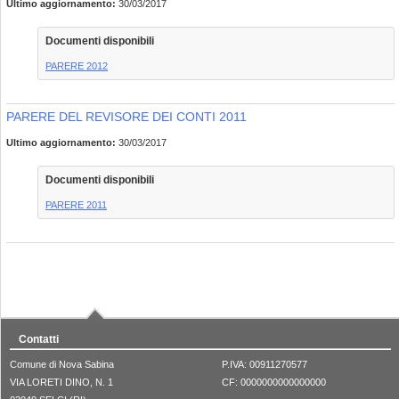
Ultimo aggiornamento:
30/03/2017
Documenti disponibili
PARERE 2012
PARERE DEL REVISORE DEI CONTI 2011
Ultimo aggiornamento:
30/03/2017
Documenti disponibili
PARERE 2011
Contatti
Comune di Nova Sabina
P.IVA: 00911270577
VIA LORETI DINO, N. 1
CF: 0000000000000000