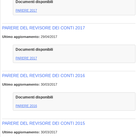
Documenti disponibili
PARERE 2017
PARERE DEL REVISORE DEI CONTI 2017
Ultimo aggiornamento:
29/04/2017
Documenti disponibili
PARERE 2017
PARERE DEL REVISORE DEI CONTI 2016
Ultimo aggiornamento:
30/03/2017
Documenti disponibili
PARERE 2016
PARERE DEL REVISORE DEI CONTI 2015
Ultimo aggiornamento:
30/03/2017