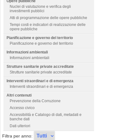
Opere pubbliche
Nuclei di valutazione e verifica degli
investimenti pubblici
Atti di programmazione delle opere pubbliche
Tempi costi e indicatori di realizzazione delle
opere pubbliche
Pianificazione e governo del territorio
Pianificazione e governo del territorio
Informazioni ambientali
Informazioni ambientali
Strutture sanitarie private accreditate
Strutture sanitarie private accreditate
Interventi straordinari e di emergenza
Interventi straordinari e di emergenza
Altri contenuti
Prevenzione della Corruzione
Accesso civico
Accessibilità e Catalogo di dati, metadati e
banche dati
Dati ulteriori
Filtra per anno: