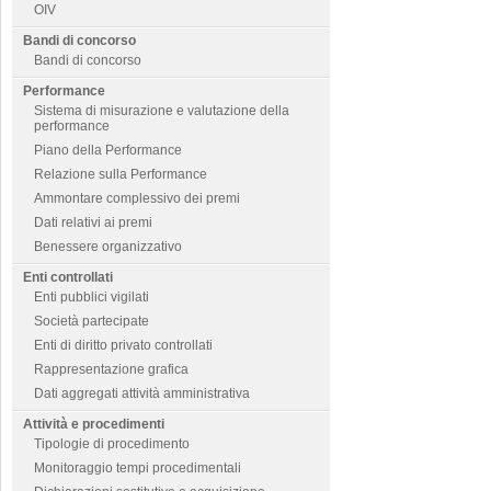
OIV
Bandi di concorso
Bandi di concorso
Performance
Sistema di misurazione e valutazione della
performance
Piano della Performance
Relazione sulla Performance
Ammontare complessivo dei premi
Dati relativi ai premi
Benessere organizzativo
Enti controllati
Enti pubblici vigilati
Società partecipate
Enti di diritto privato controllati
Rappresentazione grafica
Dati aggregati attività amministrativa
Attività e procedimenti
Tipologie di procedimento
Monitoraggio tempi procedimentali