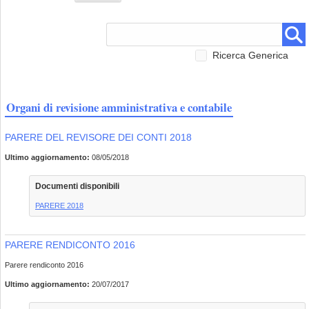
Ricerca Generica
Organi di revisione amministrativa e contabile
PARERE DEL REVISORE DEI CONTI 2018
Ultimo aggiornamento:
08/05/2018
Documenti disponibili
PARERE 2018
PARERE RENDICONTO 2016
Parere rendiconto 2016
Ultimo aggiornamento:
20/07/2017