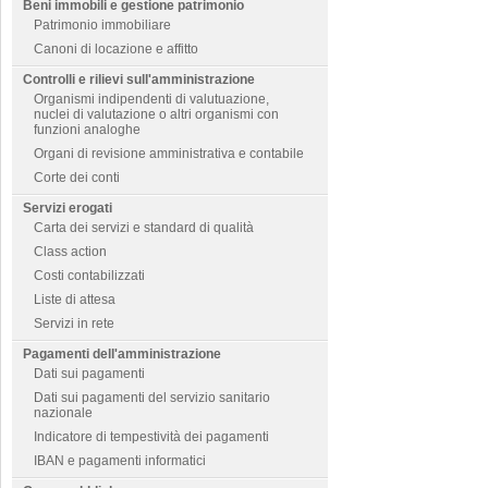
Beni immobili e gestione patrimonio
Patrimonio immobiliare
Canoni di locazione e affitto
Controlli e rilievi sull'amministrazione
Organismi indipendenti di valutuazione,
nuclei di valutazione o altri organismi con
funzioni analoghe
Organi di revisione amministrativa e contabile
Corte dei conti
Servizi erogati
Carta dei servizi e standard di qualità
Class action
Costi contabilizzati
Liste di attesa
Servizi in rete
Pagamenti dell'amministrazione
Dati sui pagamenti
Dati sui pagamenti del servizio sanitario
nazionale
Indicatore di tempestività dei pagamenti
IBAN e pagamenti informatici