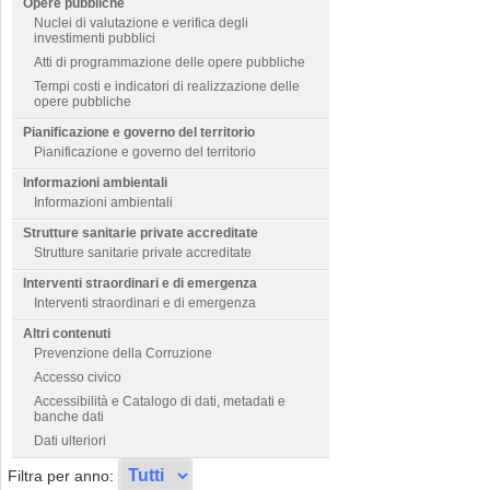
Opere pubbliche
Nuclei di valutazione e verifica degli
investimenti pubblici
Atti di programmazione delle opere pubbliche
Tempi costi e indicatori di realizzazione delle
opere pubbliche
Pianificazione e governo del territorio
Pianificazione e governo del territorio
Informazioni ambientali
Informazioni ambientali
Strutture sanitarie private accreditate
Strutture sanitarie private accreditate
Interventi straordinari e di emergenza
Interventi straordinari e di emergenza
Altri contenuti
Prevenzione della Corruzione
Accesso civico
Accessibilità e Catalogo di dati, metadati e
banche dati
Dati ulteriori
Filtra per anno: