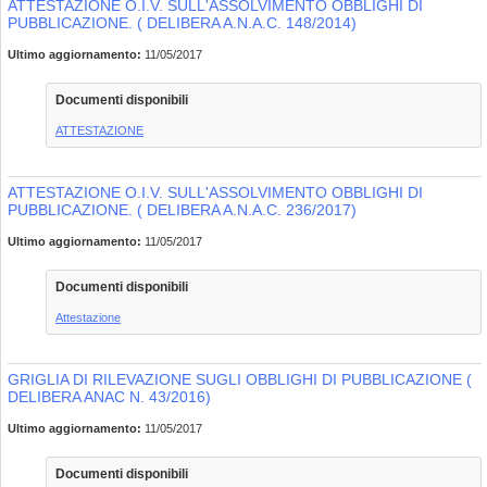
ATTESTAZIONE O.I.V. SULL'ASSOLVIMENTO OBBLIGHI DI
PUBBLICAZIONE. ( DELIBERA A.N.A.C. 148/2014)
Ultimo aggiornamento:
11/05/2017
Documenti disponibili
ATTESTAZIONE
ATTESTAZIONE O.I.V. SULL'ASSOLVIMENTO OBBLIGHI DI
PUBBLICAZIONE. ( DELIBERA A.N.A.C. 236/2017)
Ultimo aggiornamento:
11/05/2017
Documenti disponibili
Attestazione
GRIGLIA DI RILEVAZIONE SUGLI OBBLIGHI DI PUBBLICAZIONE (
DELIBERA ANAC N. 43/2016)
Ultimo aggiornamento:
11/05/2017
Documenti disponibili