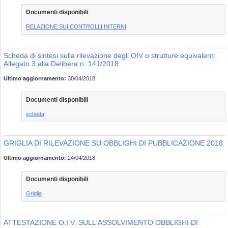
Documenti disponibili
RELAZIONE SUI CONTROLLI INTERNI
Scheda di sintesi sulla rilevazione degli OIV o strutture equivalenti
Allegato 3 alla Delibera n. 141/2018
Ultimo aggiornamento:
30/04/2018
Documenti disponibili
scheda
GRIGLIA DI RILEVAZIONE SU OBBLIGHI DI PUBBLICAZIONE 2018
Ultimo aggiornamento:
24/04/2018
Documenti disponibili
Griglia
ATTESTAZIONE O.I.V. SULL'ASSOLVIMENTO OBBLIGHI DI