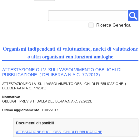
Ricerca Generica
Organismi indipendenti di valutuazione, nuclei di valutazione
o altri organismi con funzioni analoghe
ATTESTAZIONE O.I.V. SULL'ASSOLVIMENTO OBBLIGHI DI
PUBBLICAZIONE. ( DELIBERA A.N.A.C. 77/2013)
ATTESTAZIONE O.I.V. SULL'ASSOLVIMENTO OBBLIGHI DI PUBBLICAZIONE. (
DELIBERA A.N.A.C. 77/2013)
Normativa:
OBBLIGHI PREVISITI DALLA DELIBERA A.N.A.C. 77/2013.
Ultimo aggiornamento:
11/05/2017
Documenti disponibili
ATTESTAZIONE SUGLI OBBLIGHI DI PUBBLICAZIONE