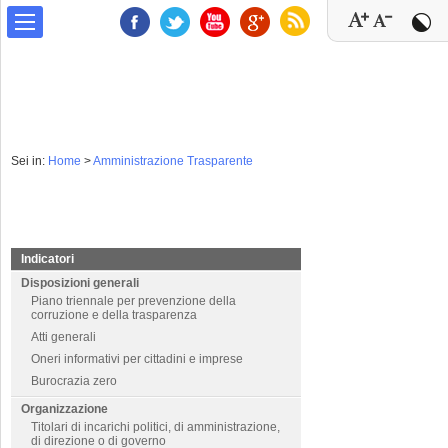
Sei in:
Home
>
Amministrazione Trasparente
Indicatori
Disposizioni generali
Piano triennale per prevenzione della
corruzione e della trasparenza
Atti generali
Oneri informativi per cittadini e imprese
Burocrazia zero
Organizzazione
Titolari di incarichi politici, di amministrazione,
di direzione o di governo