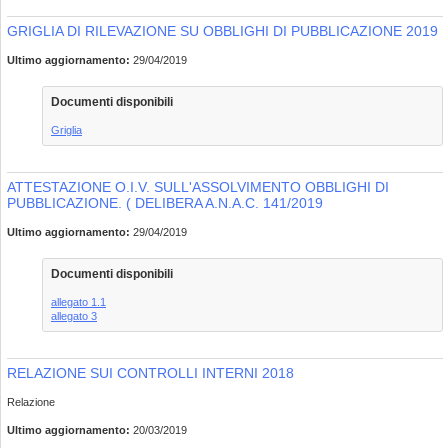
GRIGLIA DI RILEVAZIONE SU OBBLIGHI DI PUBBLICAZIONE 2019
Ultimo aggiornamento:
29/04/2019
Documenti disponibili
Griglia
ATTESTAZIONE O.I.V. SULL'ASSOLVIMENTO OBBLIGHI DI
PUBBLICAZIONE. ( DELIBERA A.N.A.C. 141/2019
Ultimo aggiornamento:
29/04/2019
Documenti disponibili
allegato 1.1
allegato 3
RELAZIONE SUI CONTROLLI INTERNI 2018
Relazione
Ultimo aggiornamento:
20/03/2019