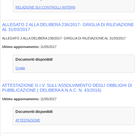
RELAZIONE SUI CONTROLLI INTERNI
ALLEGATO 2 ALLA DELIBERA 236/2017- GRIGLIA DI RILEVAZIONE
AL 31/03/2017
ALLEGATO 2 ALLA DELIBERA 236/2017- GRIGLIA DI RILEVAZIONE AL 31/03/2017
Ultimo aggiornamento:
11/05/2017
Documenti disponibili
Griglia
ATTESTAZIONE O.I.V. SULL'ASSOLVIMENTO DEGLI OBBLIGHI DI
PUBBLICAZIONE ( DELIBERA A.N.A.C. N. 43/2016)
Ultimo aggiornamento:
11/05/2017
Documenti disponibili
ATTESTAZIONE