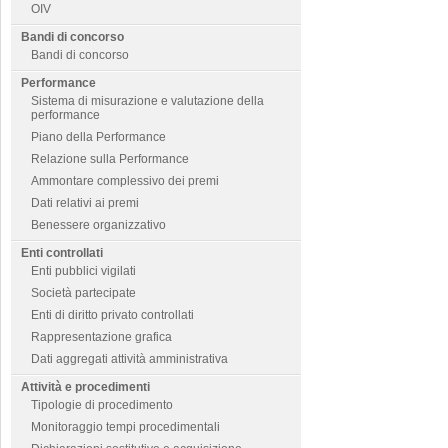
OIV
Bandi di concorso
Bandi di concorso
Performance
Sistema di misurazione e valutazione della
performance
Piano della Performance
Relazione sulla Performance
Ammontare complessivo dei premi
Dati relativi ai premi
Benessere organizzativo
Enti controllati
Enti pubblici vigilati
Società partecipate
Enti di diritto privato controllati
Rappresentazione grafica
Dati aggregati attività amministrativa
Attività e procedimenti
Tipologie di procedimento
Monitoraggio tempi procedimentali