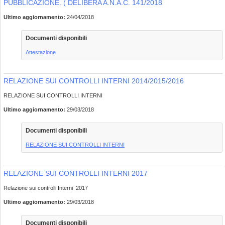
PUBBLICAZIONE. ( DELIBERA A.N.A.C. 141/2018
Ultimo aggiornamento:
24/04/2018
Documenti disponibili
Attestazione
RELAZIONE SUI CONTROLLI INTERNI 2014/2015/2016
RELAZIONE SUI CONTROLLI INTERNI
Ultimo aggiornamento:
29/03/2018
Documenti disponibili
RELAZIONE SUI CONTROLLI INTERNI
RELAZIONE SUI CONTROLLI INTERNI 2017
Relazione sui controlli Interni 2017
Ultimo aggiornamento:
29/03/2018
Documenti disponibili