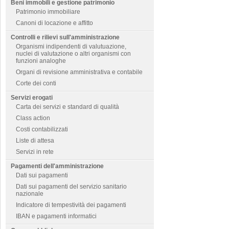
Beni immobili e gestione patrimonio
Patrimonio immobiliare
Canoni di locazione e affitto
Controlli e rilievi sull'amministrazione
Organismi indipendenti di valutuazione,
nuclei di valutazione o altri organismi con
funzioni analoghe
Organi di revisione amministrativa e contabile
Corte dei conti
Servizi erogati
Carta dei servizi e standard di qualità
Class action
Costi contabilizzati
Liste di attesa
Servizi in rete
Pagamenti dell'amministrazione
Dati sui pagamenti
Dati sui pagamenti del servizio sanitario
nazionale
Indicatore di tempestività dei pagamenti
IBAN e pagamenti informatici