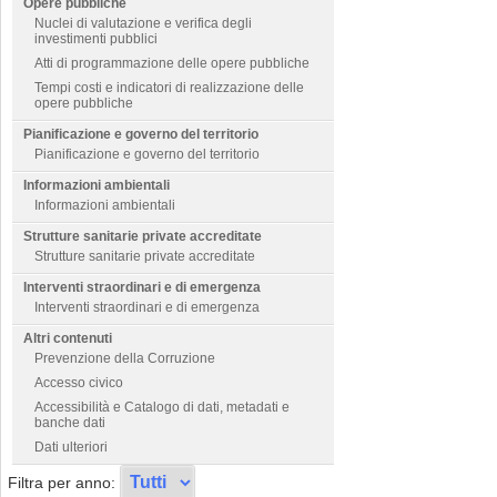
Opere pubbliche
Nuclei di valutazione e verifica degli
investimenti pubblici
Atti di programmazione delle opere pubbliche
Tempi costi e indicatori di realizzazione delle
opere pubbliche
Pianificazione e governo del territorio
Pianificazione e governo del territorio
Informazioni ambientali
Informazioni ambientali
Strutture sanitarie private accreditate
Strutture sanitarie private accreditate
Interventi straordinari e di emergenza
Interventi straordinari e di emergenza
Altri contenuti
Prevenzione della Corruzione
Accesso civico
Accessibilità e Catalogo di dati, metadati e
banche dati
Dati ulteriori
Filtra per anno: