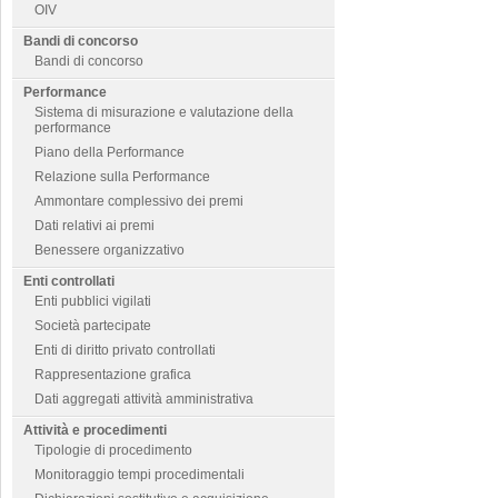
OIV
Bandi di concorso
Bandi di concorso
Performance
Sistema di misurazione e valutazione della
performance
Piano della Performance
Relazione sulla Performance
Ammontare complessivo dei premi
Dati relativi ai premi
Benessere organizzativo
Enti controllati
Enti pubblici vigilati
Società partecipate
Enti di diritto privato controllati
Rappresentazione grafica
Dati aggregati attività amministrativa
Attività e procedimenti
Tipologie di procedimento
Monitoraggio tempi procedimentali