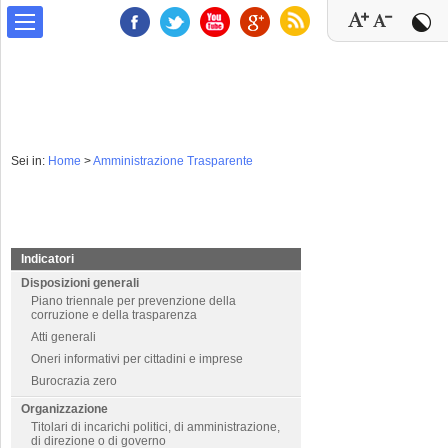
Sei in:
Home
>
Amministrazione Trasparente
Indicatori
Disposizioni generali
Piano triennale per prevenzione della
corruzione e della trasparenza
Atti generali
Oneri informativi per cittadini e imprese
Burocrazia zero
Organizzazione
Titolari di incarichi politici, di amministrazione,
di direzione o di governo